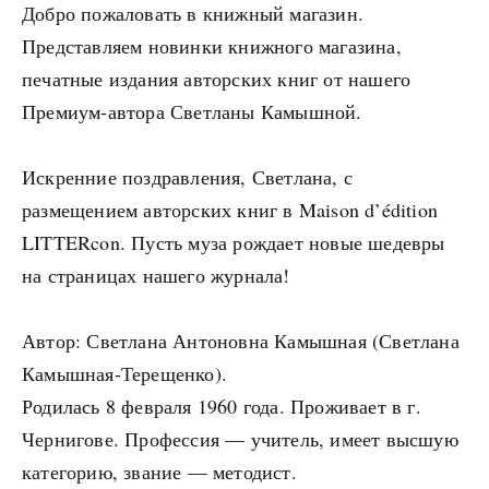
Добро пожаловать в книжный магазин.
Представляем новинки книжного магазина,
печатные издания авторских книг от нашего
Премиум-автора Светланы Камышной.
Искренние поздравления, Светлана, с
размещением авторских книг в Maison d’édition
LITTERcon. Пусть муза рождает новые шедевры
на страницах нашего журнала!
Автор: Светлана Антоновна Камышная (Светлана
Камышная-Терещенко).
Родилась 8 февраля 1960 года. Проживает в г.
Чернигове. Профессия — учитель, имеет высшую
категорию, звание — методист.