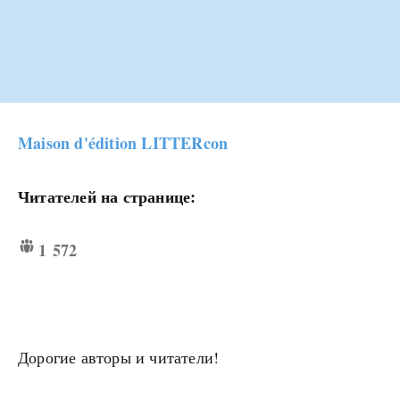
Maison d'édition LITTERcon
Читателей на странице:
1 572
Дорогие авторы и читатели!