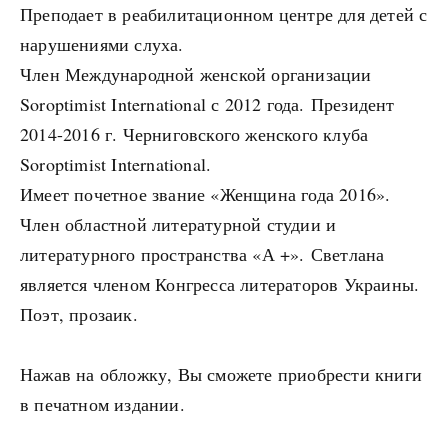
Преподает в реабилитационном центре для детей с
нарушениями слуха.
Член Международной женской организации
Soroptimist International с 2012 года. Президент
2014-2016 г. Черниговского женского клуба
Soroptimist International.
Имеет почетное звание «Женщина года 2016».
Член областной литературной студии и
литературного пространства «А +». Светлана
является членом Конгресса литераторов Украины.
Поэт, прозаик.
Нажав на обложку, Вы сможете приобрести книги
в печатном издании.