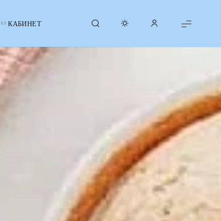
КАБИНЕТ