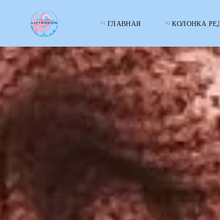
ГЛАВНАЯ
КОЛОНКА РЕ
LITTERcon