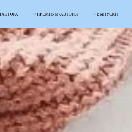
ДАКТОРА
ПРЕМИУМ-АВТОРЫ
ВЫПУСКИ