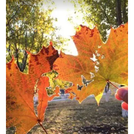
14.10.2020