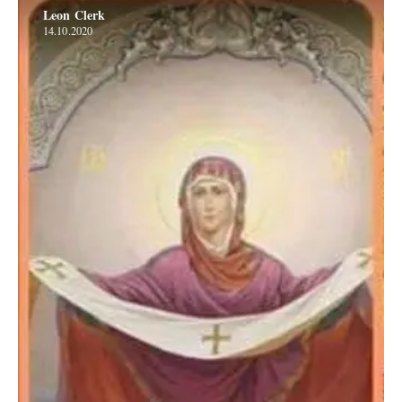
Leon Clerk
14.10.2020