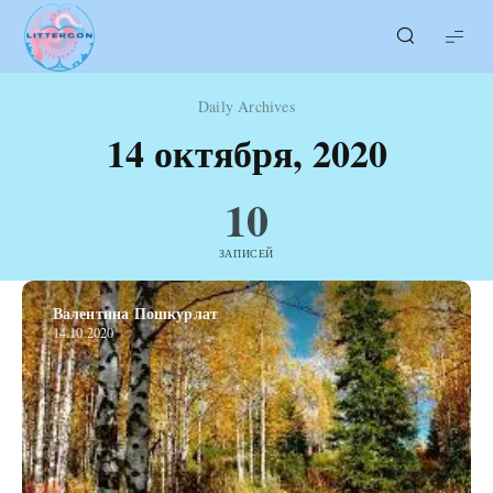
LITTERcon
Daily Archives
14 октября, 2020
10
ЗАПИСЕЙ
Валентина Пошкурлат
14.10.2020