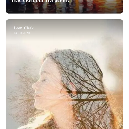
Leon Clerk
14.10.2020