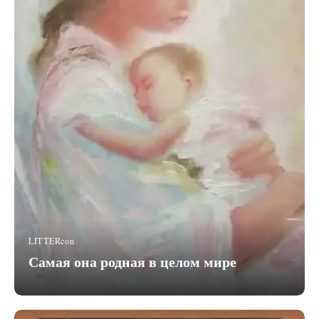
LITTERcon
Самая она родная в целом мире