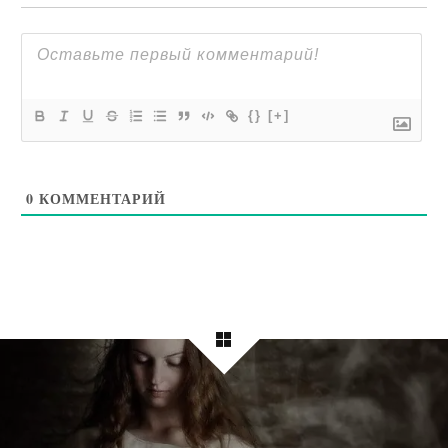
{}
[+]
0
КОММЕНТАРИЙ