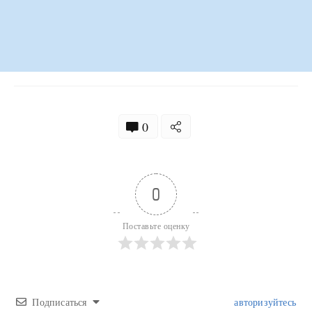
0
0
Поставьте оценку
Подписаться
авторизуйтесь