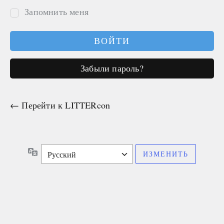
Запомнить меня
Забыли пароль?
← Перейти к LITTERcon
Язык