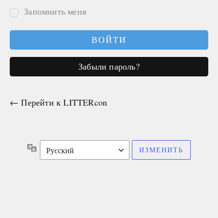
Запомнить меня
Забыли пароль?
← Перейти к LITTERcon
Язык