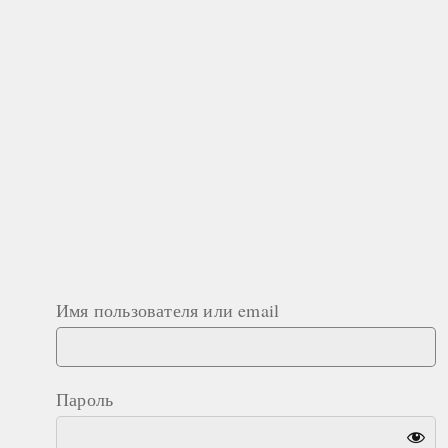
Имя пользователя или email
Пароль