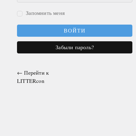
Запомнить меня
Войти
Забыли пароль?
← Перейти к
LITTERcon