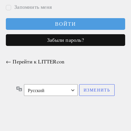
Запомнить меня
Забыли пароль?
← Перейти к LITTERcon
Язык