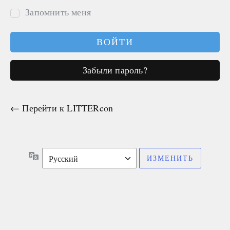
Запомнить меня
Забыли пароль?
← Перейти к LITTERcon
Язык