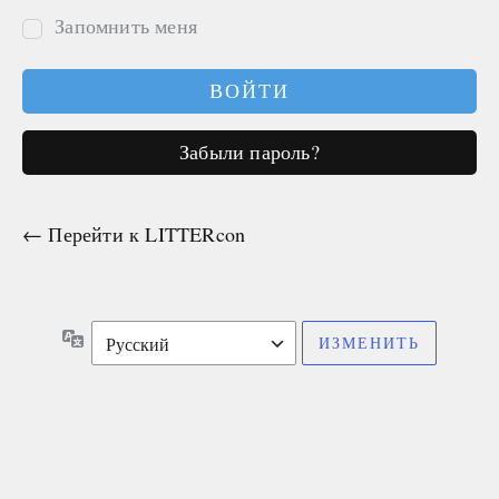
Запомнить меня
Забыли пароль?
← Перейти к LITTERcon
Язык