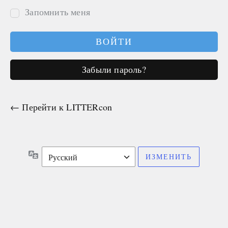
Запомнить меня
Забыли пароль?
← Перейти к LITTERcon
Язык