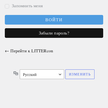
Запомнить меня
Забыли пароль?
← Перейти к LITTERcon
Язык