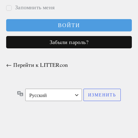
Запомнить меня
Забыли пароль?
← Перейти к LITTERcon
Язык