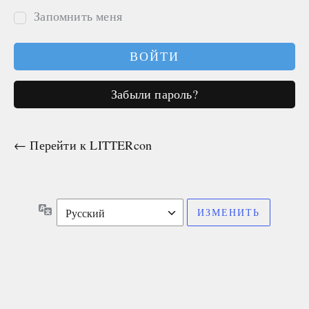
Запомнить меня
Забыли пароль?
← Перейти к LITTERcon
Язык