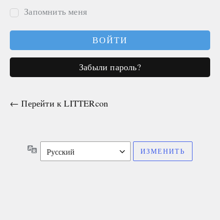
Запомнить меня
Забыли пароль?
← Перейти к LITTERcon
Язык