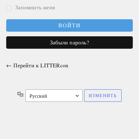
Запомнить меня
Забыли пароль?
← Перейти к LITTERcon
Язык