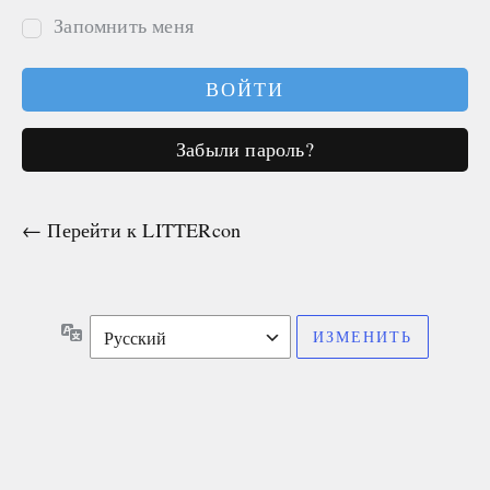
Запомнить меня
Забыли пароль?
← Перейти к LITTERcon
Язык