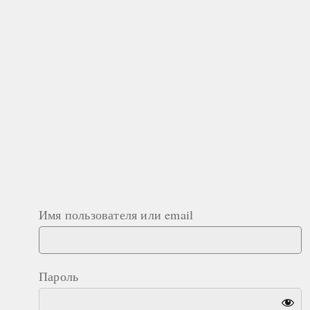
Имя пользователя или email
Пароль