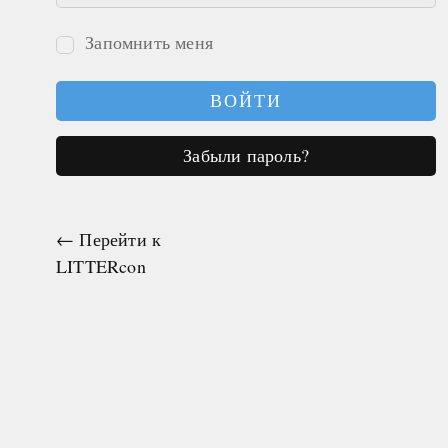
Запомнить меня
Войти
Забыли пароль?
← Перейти к
LITTERcon