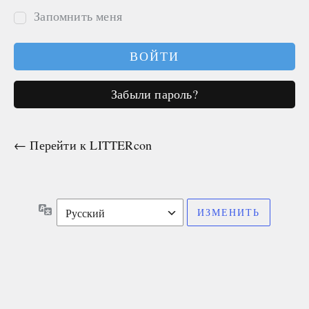
Запомнить меня
Забыли пароль?
← Перейти к LITTERcon
Язык