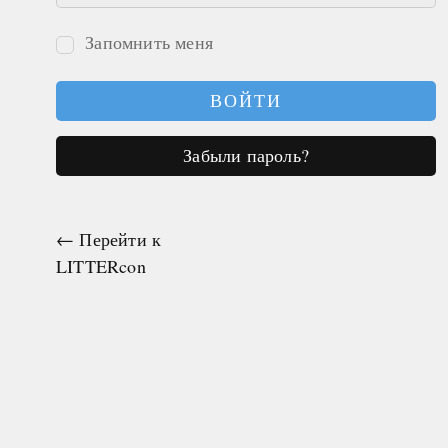
Запомнить меня
Войти
Забыли пароль?
← Перейти к
LITTERcon