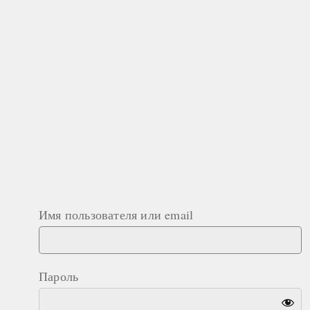
Имя пользователя или email
Пароль