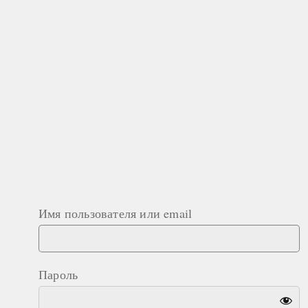
Имя пользователя или email
Пароль