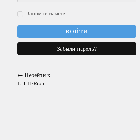
Запомнить меня
Войти
Забыли пароль?
← Перейти к
LITTERcon