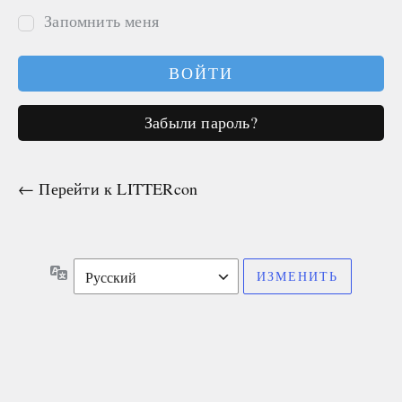
Запомнить меня
Забыли пароль?
← Перейти к LITTERcon
Язык