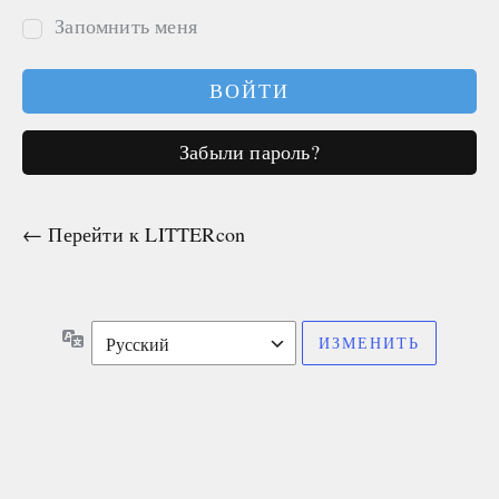
Запомнить меня
Забыли пароль?
← Перейти к LITTERcon
Язык