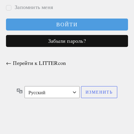
Запомнить меня
Забыли пароль?
← Перейти к LITTERcon
Язык