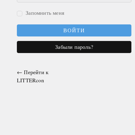
Запомнить меня
Войти
Забыли пароль?
← Перейти к
LITTERcon