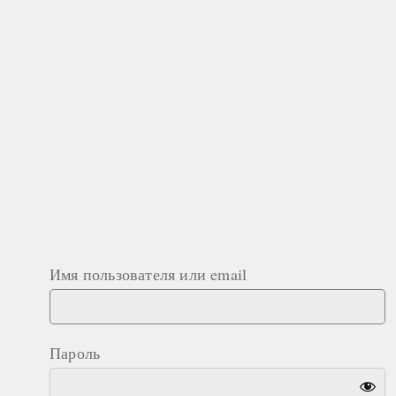
Имя пользователя или email
Пароль