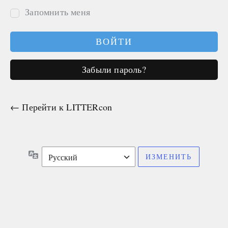
Запомнить меня
Забыли пароль?
← Перейти к LITTERcon
Язык