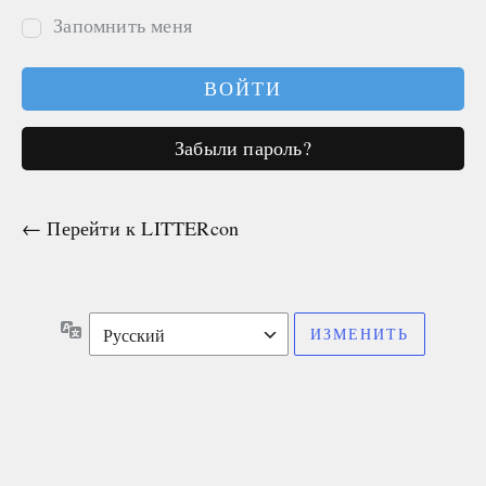
Запомнить меня
Забыли пароль?
← Перейти к LITTERcon
Язык