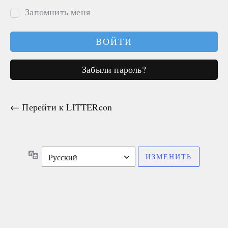
Запомнить меня
Забыли пароль?
← Перейти к LITTERcon
Язык