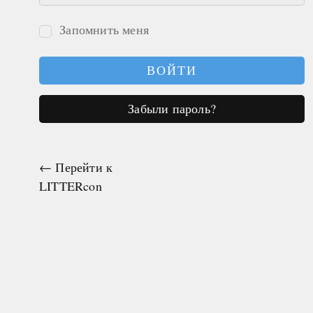
Запомнить меня
Войти
Забыли пароль?
← Перейти к
LITTERcon