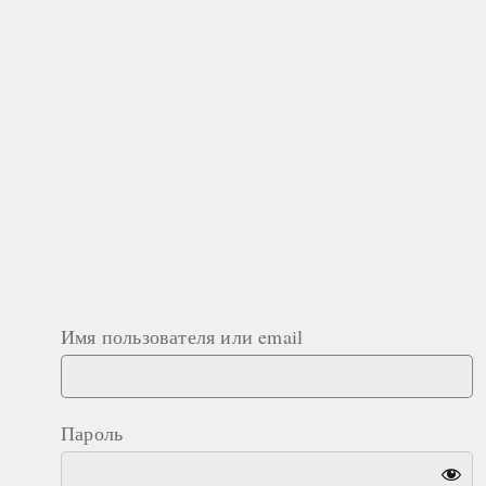
Имя пользователя или email
Пароль