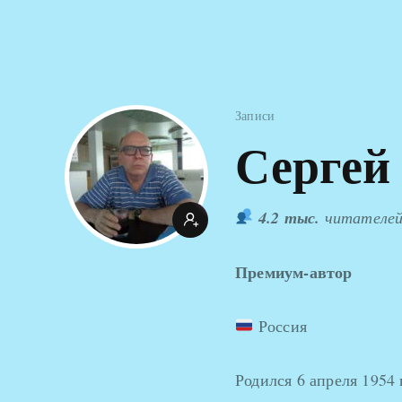
Записи
Сергей
4.2 тыс.
читателе
Премиум-автор
Россия
Родился 6 апреля 1954 