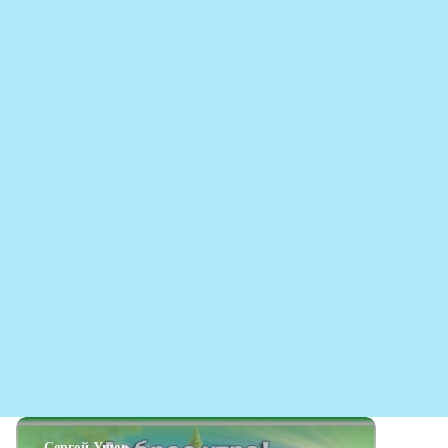
Сергей Ущев