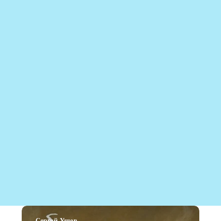
Сергей Ущев