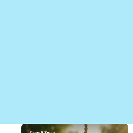
Сергей Ущев