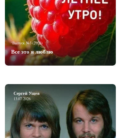
‘Выпуск №3 (2026)
Все это я люблю
Сергей Ущев
13.07.2026