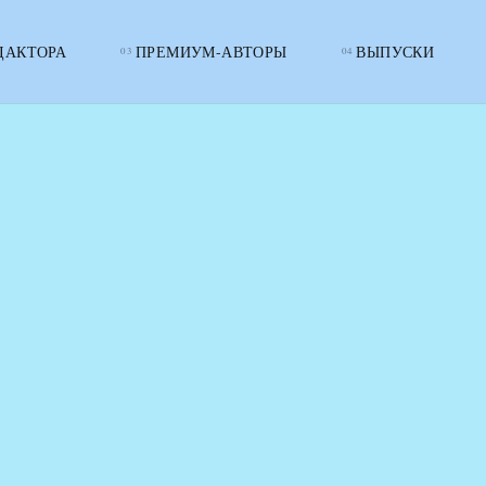
ДАКТОРА
ПРЕМИУМ-АВТОРЫ
ВЫПУСКИ