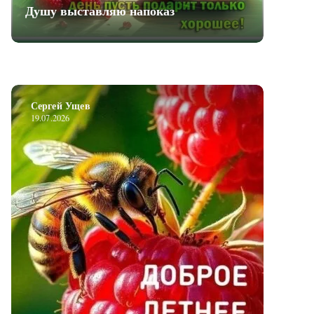
Душу выставляю напоказ
Сергей Ущев
19.07.2026