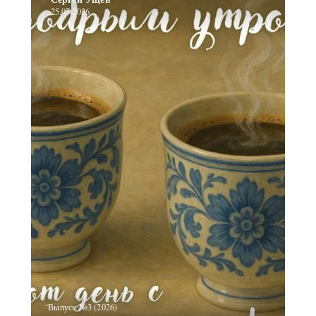
25.07.2026
‘Выпуск №3 (2026)