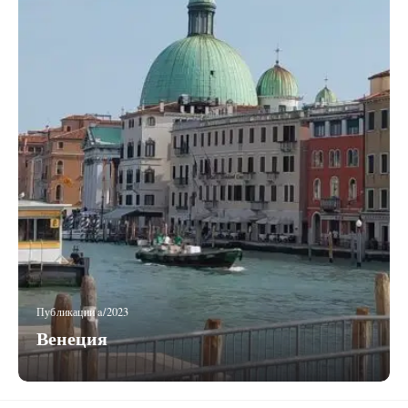
Публикации a/2023
Венеция