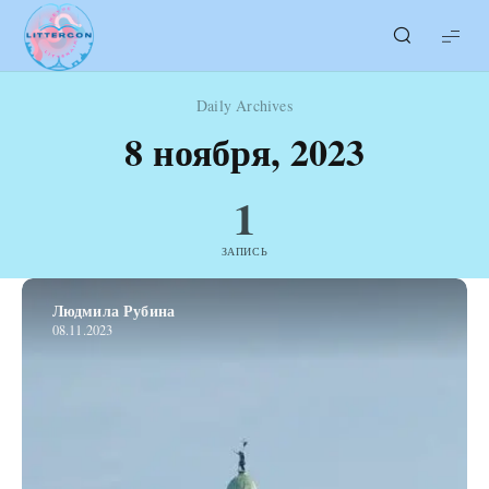
LITTERcon
Daily Archives
8 ноября, 2023
1
ЗАПИСЬ
Людмила Рубина
08.11.2023