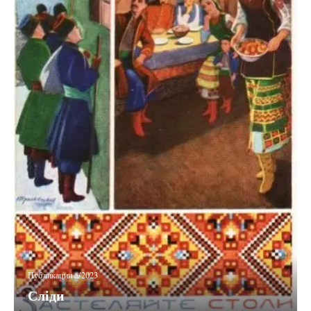
Публикации a/2023
Сліди