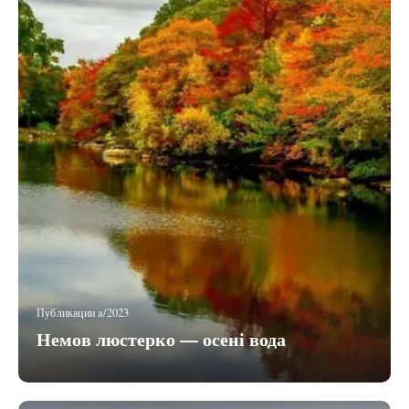
Публикации a/2023
Немов люстерко — осені вода