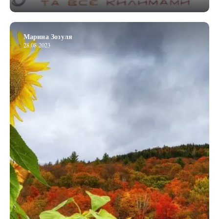
Марина Зозуля
28.08.2023