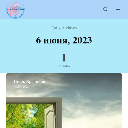
LITTERcon
Daily Archives
6 июня, 2023
1
ЗАПИСЬ
Игорь Крапивин
06.06.2023