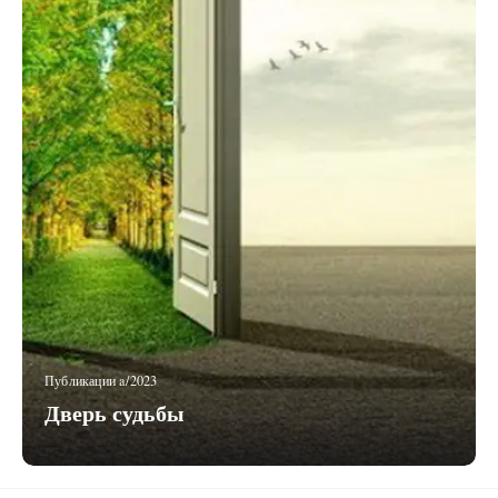
Публикации a/2023
Дверь судьбы