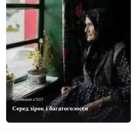
Публикации a/2023
Серед зірок і багатоголосся