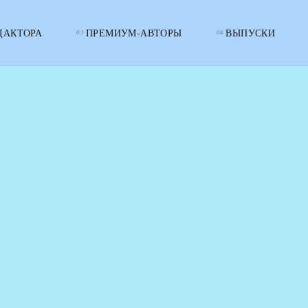
ДАКТОРА
ПРЕМИУМ-АВТОРЫ
ВЫПУСКИ