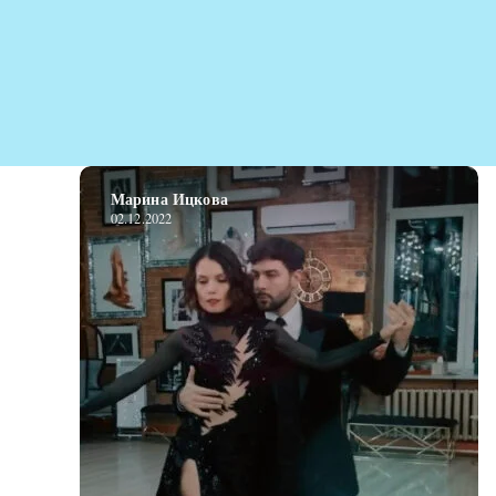
Марина Ицкова
02.12.2022