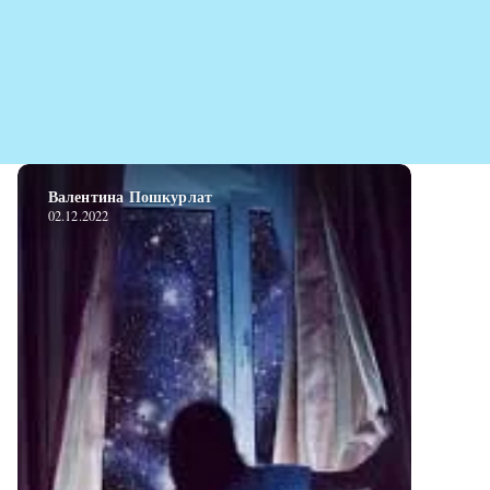
Валентина Пошкурлат
02.12.2022