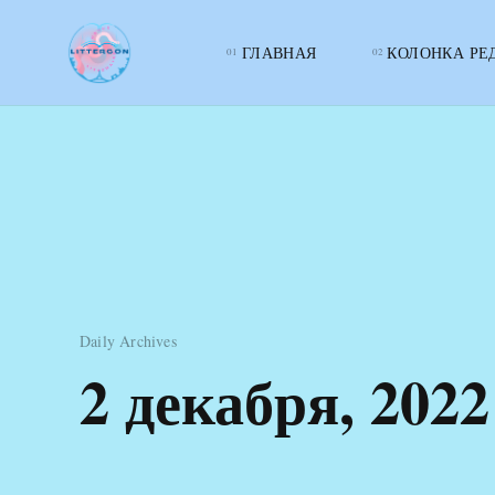
ГЛАВНАЯ
КОЛОНКА РЕ
LITTERcon
Daily Archives
2 декабря, 2022