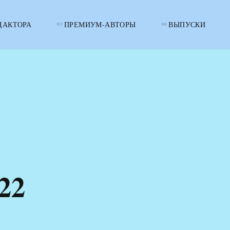
ДАКТОРА
ПРЕМИУМ-АВТОРЫ
ВЫПУСКИ
22