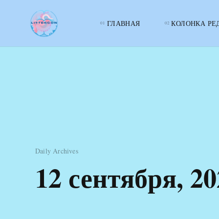
ГЛАВНАЯ
КОЛОНКА РЕ
LITTERcon
Daily Archives
12 сентября, 20