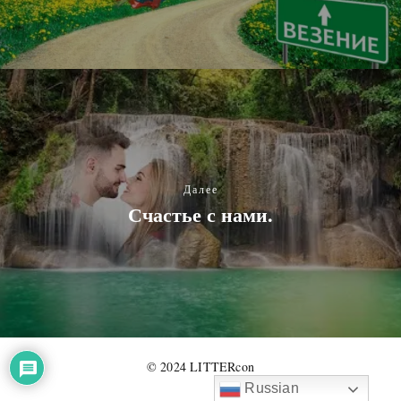
Далее
Счастье с нами.
© 2024 LITTERcon
Russian