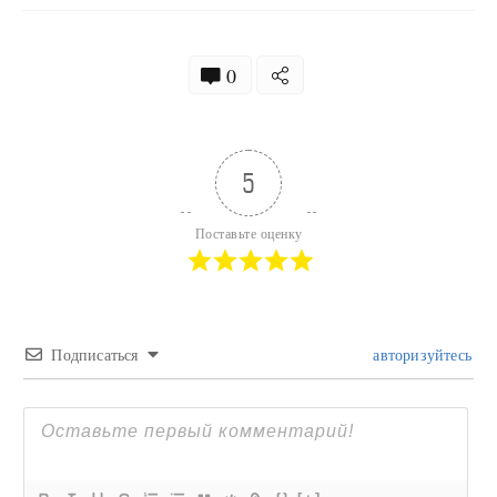
0
5
Поставьте оценку
Подписаться
авторизуйтесь