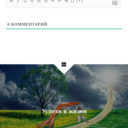
{}
[+]
0
КОММЕНТАРИЙ
Ранее
Успехи в жизни