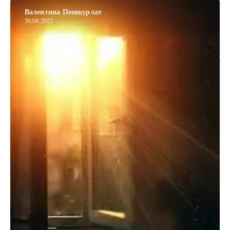
Валентина Пошкурлат
30.04.2022