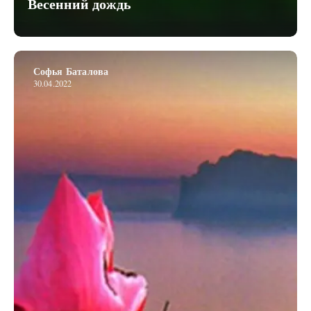
Весенний дождь
Софья Баталова
30.04.2022