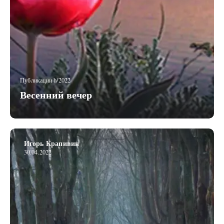
Публикации b/2022
Весенний вечер
Игорь Крапивин
30.04.2022