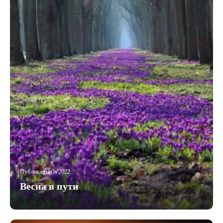
Публикации b/2022
Весна в пути