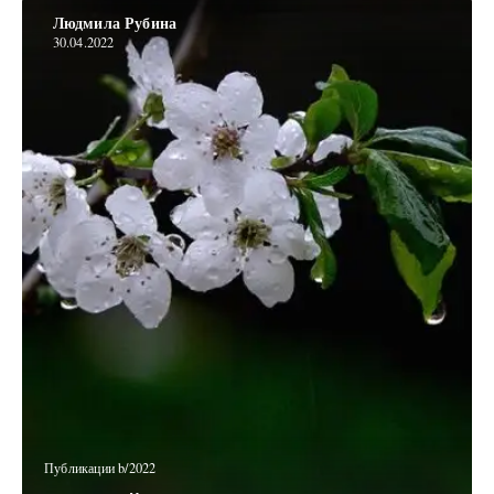
Людмила Рубина
30.04.2022
Публикации b/2022