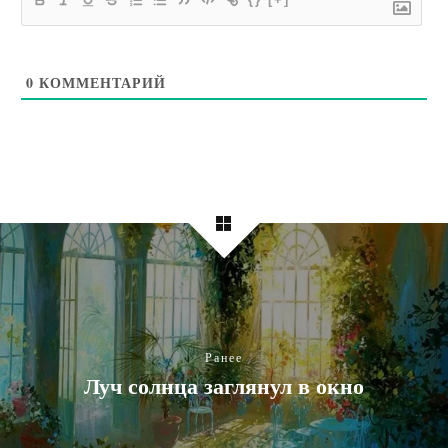
0
КОММЕНТАРИЙ
Ранее
Луч солнца заглянул в окно