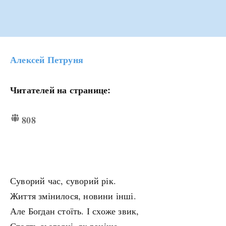
Алексей Петруня
Читателей на странице:
808
Суворий час, суворий рік.
Життя змінилося, новини інші.
Але Богдан стоїть. І схоже звик,