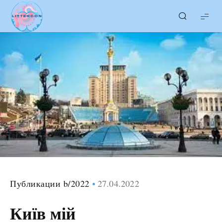
LITTERcon
Публикации b/2022
27.04.2022
Київ мій