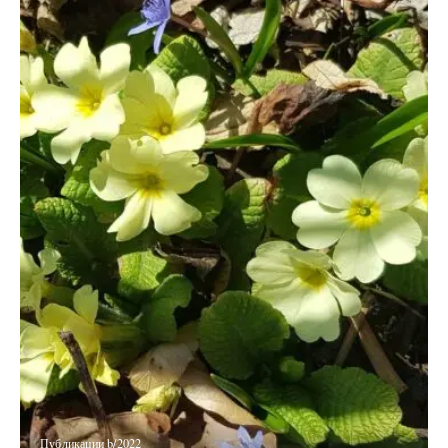
Публикации b/2022