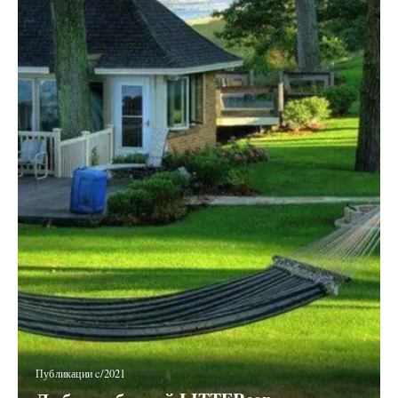
Публикации c/2021