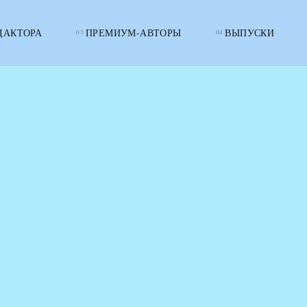
ДАКТОРА
ПРЕМИУМ-АВТОРЫ
ВЫПУСКИ