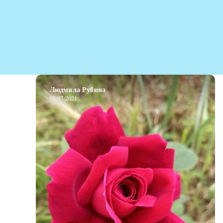
Людмила Рубина
08.07.2021