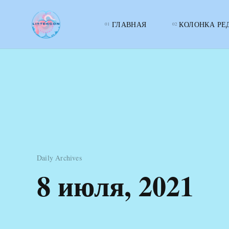
ГЛАВНАЯ
КОЛОНКА РЕ
LITTERcon
Daily Archives
8 июля, 2021