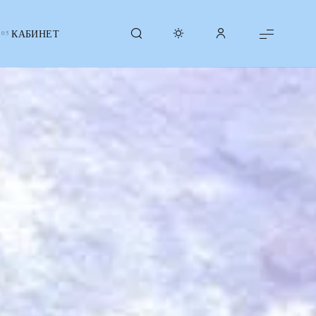
КАБИНЕТ