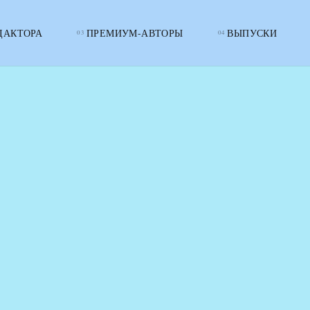
ДАКТОРА
ПРЕМИУМ-АВТОРЫ
ВЫПУСКИ