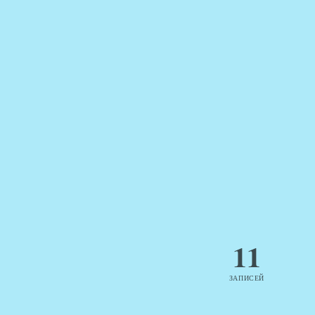
11
ЗАПИСЕЙ