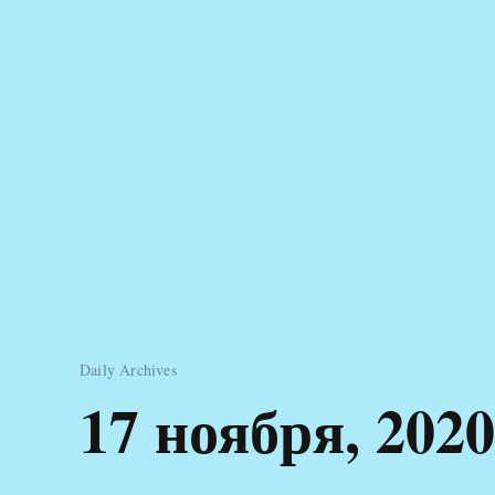
Daily Archives
17 ноября, 2020