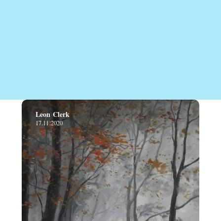
Leon Clerk
17.11.2020