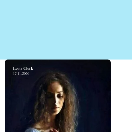
Leon Clerk
17.11.2020