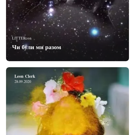
LITTERcon
Чи були ми разом
Leon Clerk
28.09.2020