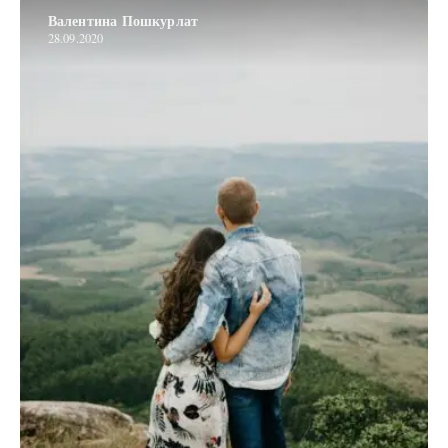
Валентина Пошкурлат
28.09.2020