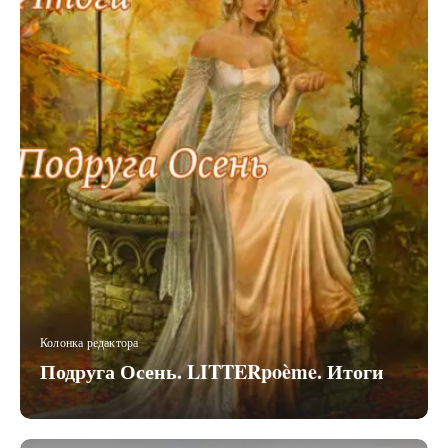
Колонка редактора
Подруга Осень. LITTERpoème. Итоги