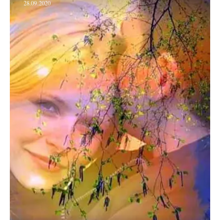
28.09.2020